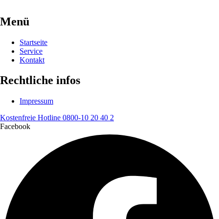
Menü
Startseite
Service
Kontakt
Rechtliche infos
Impressum
Kostenfreie Hotline 0800-10 20 40 2
Facebook