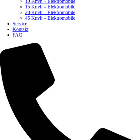
10 Km/h – Elektromobile
15 Km/h – Elektromobile
20 Km/h – Elektromobile
45 Km/h – Elektromobile
Service
Kontakt
FAQ