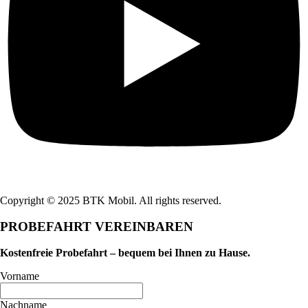
Copyright © 2025 BTK Mobil. All rights reserved.
PROBEFAHRT VEREINBAREN
Kostenfreie Probefahrt – bequem bei Ihnen zu Hause.
Vorname
Nachname