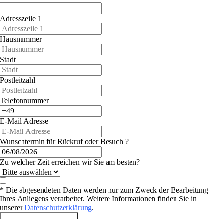
Adresszeile 1
Hausnummer
Stadt
Postleitzahl
Telefonnummer
E-Mail Adresse
Wunschtermin für Rückruf oder Besuch ?
Zu welcher Zeit erreichen wir Sie am besten?
* Die abgesendeten Daten werden nur zum Zweck der Bearbeitung
Ihres Anliegens verarbeitet. Weitere Informationen finden Sie in
unserer
Datenschutzerklärung
.
Probefahrt vereinbaren