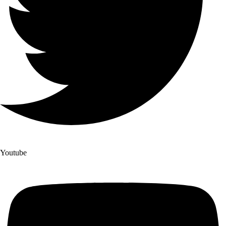
Youtube