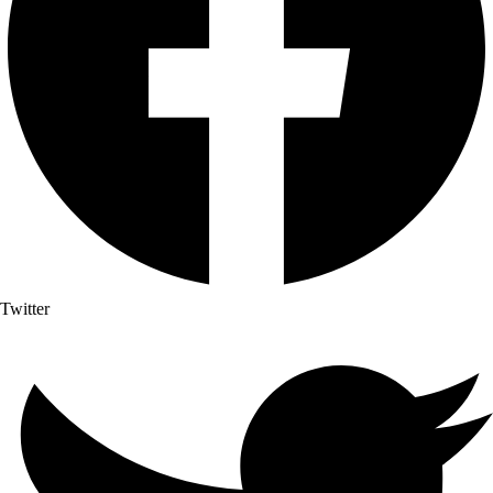
Twitter