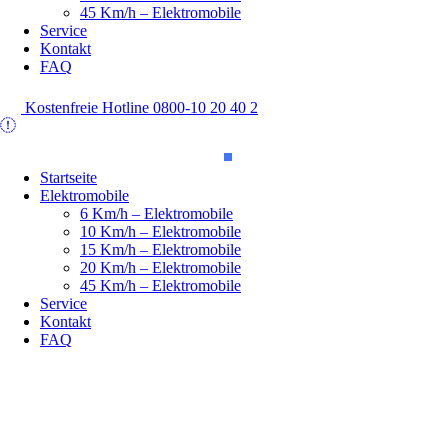
45 Km/h – Elektromobile
Service
Kontakt
FAQ
Kostenfreie Hotline 0800-10 20 40 2
Startseite
Elektromobile
6 Km/h – Elektromobile
10 Km/h – Elektromobile
15 Km/h – Elektromobile
20 Km/h – Elektromobile
45 Km/h – Elektromobile
Service
Kontakt
FAQ