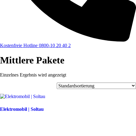
Kostenfreie Hotline 0800-10 20 40 2
Mittlere Pakete
Einzelnes Ergebnis wird angezeigt
Elektromobil | Soltau