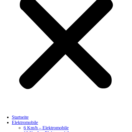
Startseite
Elektromobile
6 Km/h – Elektromobile