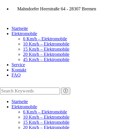
Mahndorfer Heerstraße 64 - 28307 Bremen
Startseite
Elektromobile
6 Km/h – Elektromobile
10 Km/h – Elektromobile
15 Km/h – Elektromobile
20 Km/h – Elektromobile
45 Km/h – Elektromobile
Service
Kontakt
FAQ
Startseite
Elektromobile
6 Km/h – Elektromobile
10 Km/h – Elektromobile
15 Km/h – Elektromobile
20 Km/h – Elektromobile