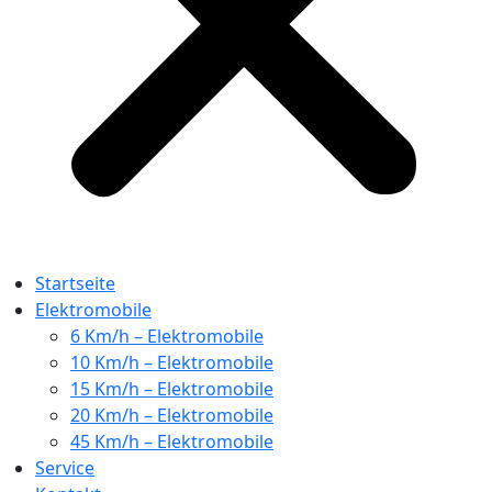
Startseite
Elektromobile
6 Km/h – Elektromobile
10 Km/h – Elektromobile
15 Km/h – Elektromobile
20 Km/h – Elektromobile
45 Km/h – Elektromobile
Service