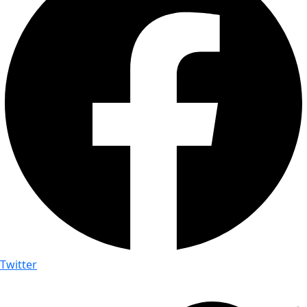
Twitter