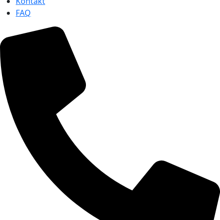
Kontakt
FAQ