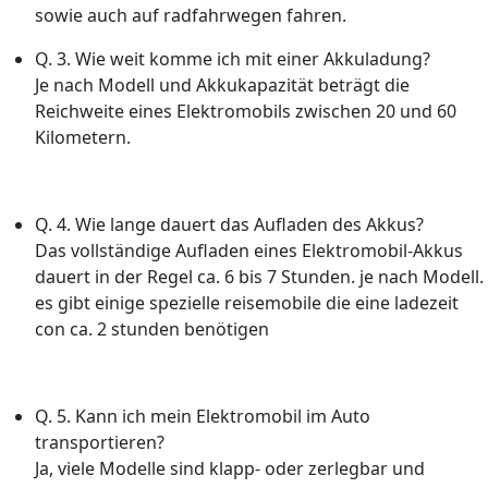
sowie auch auf radfahrwegen fahren.
Q.
3. Wie weit komme ich mit einer Akkuladung?
Je nach Modell und Akkukapazität beträgt die
Reichweite eines Elektromobils zwischen 20 und 60
Kilometern.
Q.
4. Wie lange dauert das Aufladen des Akkus?
Das vollständige Aufladen eines Elektromobil-Akkus
dauert in der Regel ca. 6 bis 7 Stunden. je nach Modell.
es gibt einige spezielle reisemobile die eine ladezeit
con ca. 2 stunden benötigen
Q.
5. Kann ich mein Elektromobil im Auto
transportieren?
Ja, viele Modelle sind klapp- oder zerlegbar und