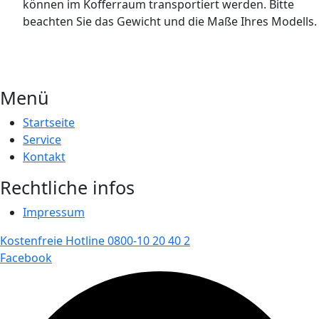
können im Kofferraum transportiert werden. Bitte
beachten Sie das Gewicht und die Maße Ihres Modells.
Menü
Startseite
Service
Kontakt
Rechtliche infos
Impressum
Kostenfreie Hotline 0800-10 20 40 2
Facebook