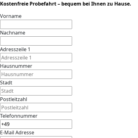
Kostenfreie Probefahrt – bequem bei Ihnen zu Hause.
Vorname
Nachname
Adresszeile 1
Hausnummer
Stadt
Postleitzahl
Telefonnummer
E-Mail Adresse