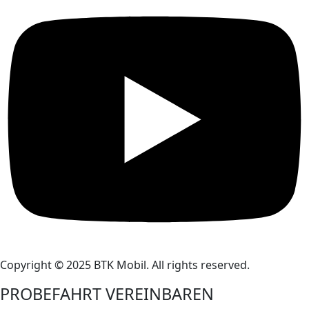
Copyright © 2025 BTK Mobil. All rights reserved.
PROBEFAHRT VEREINBAREN