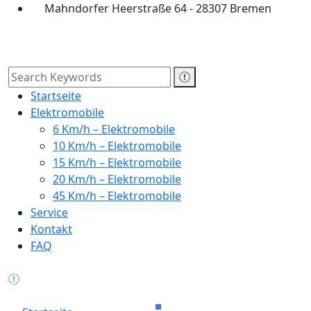
Mahndorfer Heerstraße 64 - 28307 Bremen
Startseite
Elektromobile
6 Km/h – Elektromobile
10 Km/h – Elektromobile
15 Km/h – Elektromobile
20 Km/h – Elektromobile
45 Km/h – Elektromobile
Service
Kontakt
FAQ