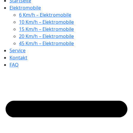
Startseite
Elektromobile
6 Km/h – Elektromobile
10 Km/h – Elektromobile
15 Km/h – Elektromobile
20 Km/h – Elektromobile
45 Km/h – Elektromobile
Service
Kontakt
FAQ