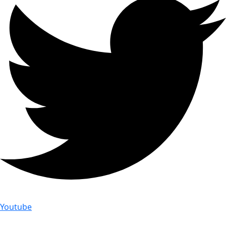
Youtube