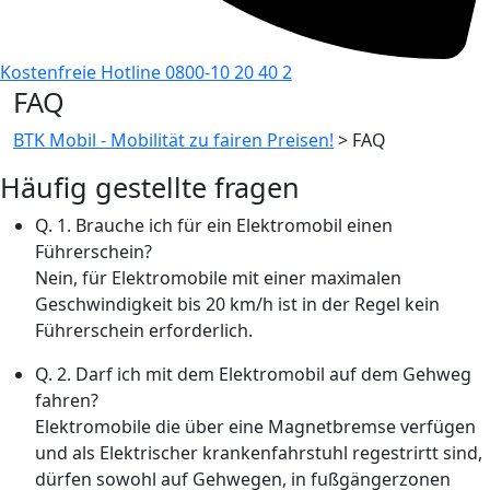
Kostenfreie Hotline 0800-10 20 40 2
FAQ
BTK Mobil - Mobilität zu fairen Preisen!
>
FAQ
Häufig gestellte
fragen
Q.
1. Brauche ich für ein Elektromobil einen
Führerschein?
Nein, für Elektromobile mit einer maximalen
Geschwindigkeit bis 20 km/h ist in der Regel kein
Führerschein erforderlich.
Q.
2. Darf ich mit dem Elektromobil auf dem Gehweg
fahren?
Elektromobile die über eine Magnetbremse verfügen
und als Elektrischer krankenfahrstuhl regestrirtt sind,
dürfen sowohl auf Gehwegen, in fußgängerzonen