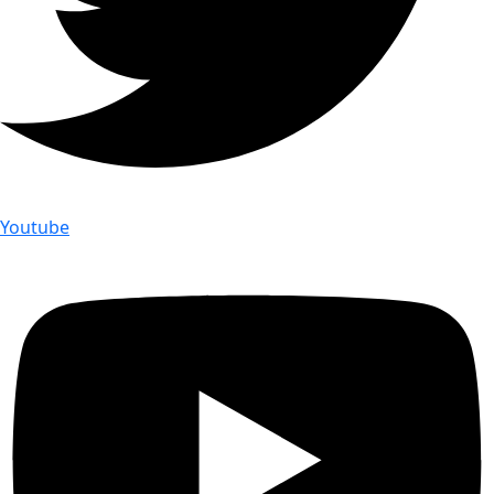
Youtube