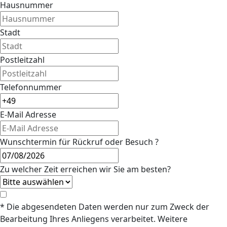
Hausnummer
Stadt
Postleitzahl
Telefonnummer
E-Mail Adresse
Wunschtermin für Rückruf oder Besuch ?
Zu welcher Zeit erreichen wir Sie am besten?
* Die abgesendeten Daten werden nur zum Zweck der
Bearbeitung Ihres Anliegens verarbeitet. Weitere