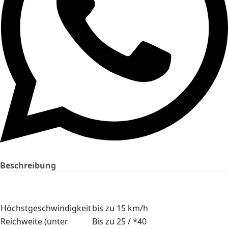
Beschreibung
Höchstgeschwindigkeit
bis zu 15 km/h
Reichweite (unter
Bis zu 25 / *40