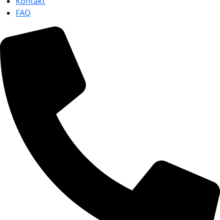
Kontakt
FAQ