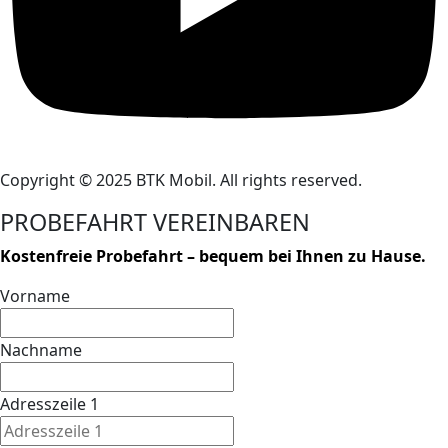
Copyright © 2025 BTK Mobil. All rights reserved.
PROBEFAHRT VEREINBAREN
Kostenfreie Probefahrt – bequem bei Ihnen zu Hause.
Vorname
Nachname
Adresszeile 1