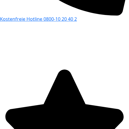
Kostenfreie Hotline 0800-10 20 40 2