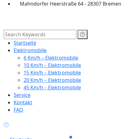
Mahndorfer Heerstraße 64 - 28307 Bremen
Startseite
Elektromobile
6 Km/h – Elektromobile
10 Km/h – Elektromobile
15 Km/h – Elektromobile
20 Km/h – Elektromobile
45 Km/h – Elektromobile
Service
Kontakt
FAQ