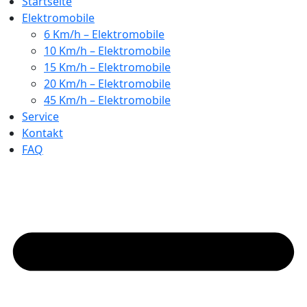
Startseite
Elektromobile
6 Km/h – Elektromobile
10 Km/h – Elektromobile
15 Km/h – Elektromobile
20 Km/h – Elektromobile
45 Km/h – Elektromobile
Service
Kontakt
FAQ