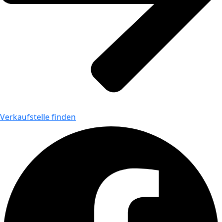
Verkaufstelle finden