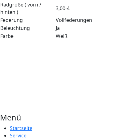
Radgröße ( vorn /
3,00-4
hinten )
Federung
Vollfederungen
Beleuchtung
Ja
Farbe
Weiß
Menü
Startseite
Service