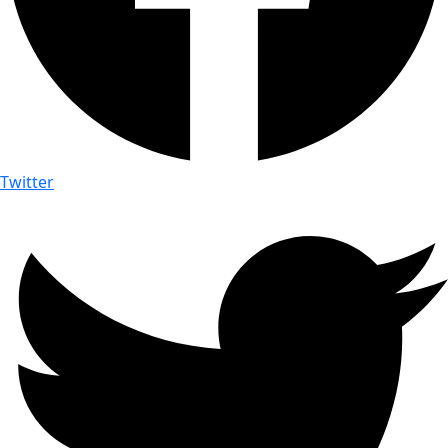
Twitter