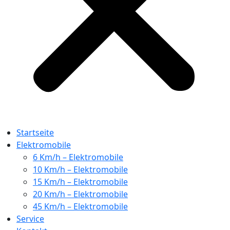
Startseite
Elektromobile
6 Km/h – Elektromobile
10 Km/h – Elektromobile
15 Km/h – Elektromobile
20 Km/h – Elektromobile
45 Km/h – Elektromobile
Service