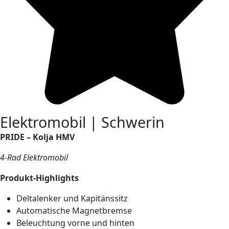
Elektromobil | Schwerin
PRIDE – Kolja HMV
4-Rad Elektromobil
Produkt-Highlights
Deltalenker und Kapitänssitz
Automatische Magnetbremse
Beleuchtung vorne und hinten