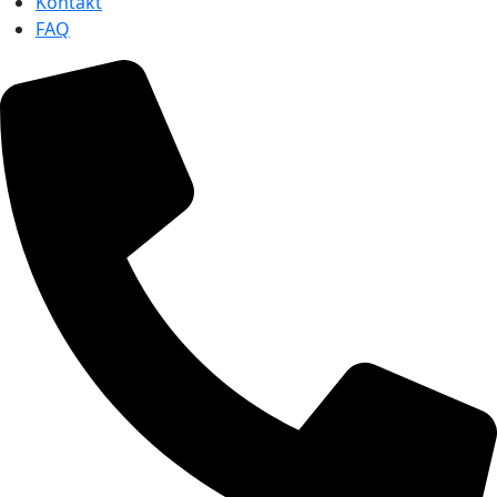
Kontakt
FAQ