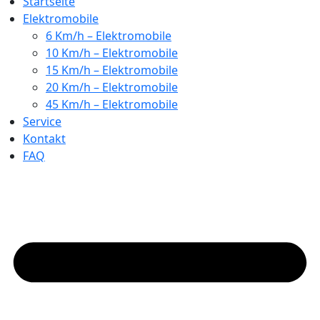
Startseite
Elektromobile
6 Km/h – Elektromobile
10 Km/h – Elektromobile
15 Km/h – Elektromobile
20 Km/h – Elektromobile
45 Km/h – Elektromobile
Service
Kontakt
FAQ