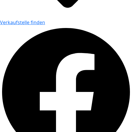
Verkaufstelle finden