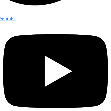
Youtube