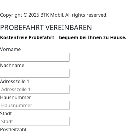
Copyright © 2025 BTK Mobil. All rights reserved.
PROBEFAHRT VEREINBAREN
Kostenfreie Probefahrt – bequem bei Ihnen zu Hause.
Vorname
Nachname
Adresszeile 1
Hausnummer
Stadt
Postleitzahl