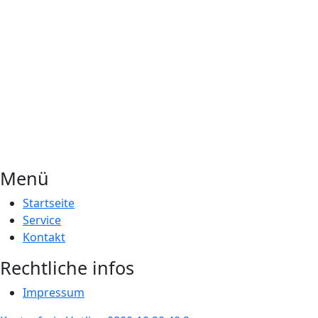
Menü
Startseite
Service
Kontakt
Rechtliche infos
Impressum