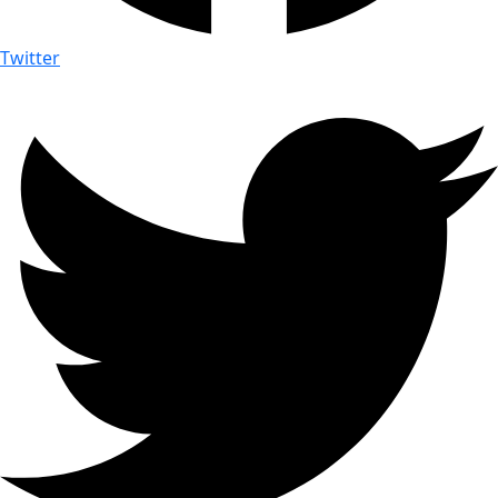
Twitter