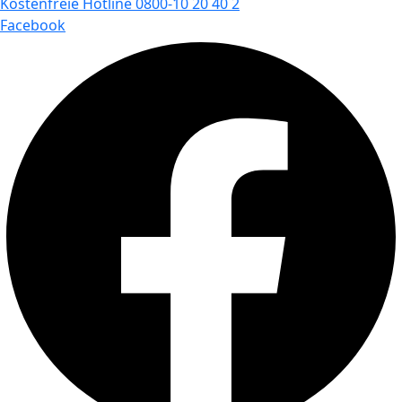
Kostenfreie Hotline 0800-10 20 40 2
Facebook