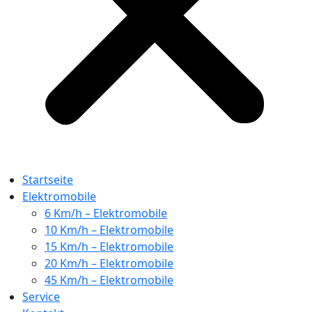
Startseite
Elektromobile
6 Km/h – Elektromobile
10 Km/h – Elektromobile
15 Km/h – Elektromobile
20 Km/h – Elektromobile
45 Km/h – Elektromobile
Service