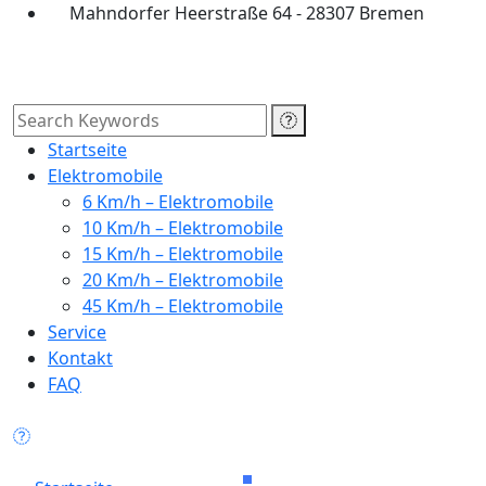
Mahndorfer Heerstraße 64 - 28307 Bremen
Startseite
Elektromobile
6 Km/h – Elektromobile
10 Km/h – Elektromobile
15 Km/h – Elektromobile
20 Km/h – Elektromobile
45 Km/h – Elektromobile
Service
Kontakt
FAQ