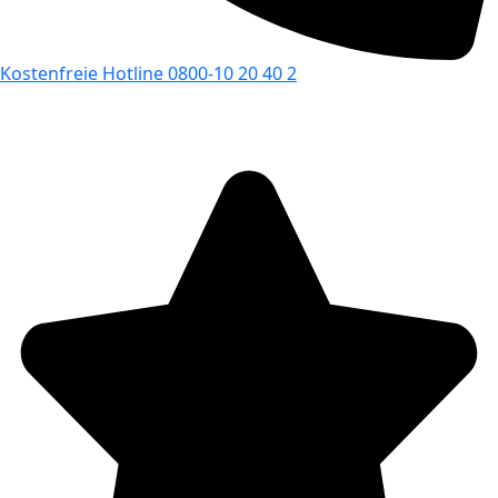
Kostenfreie Hotline 0800-10 20 40 2