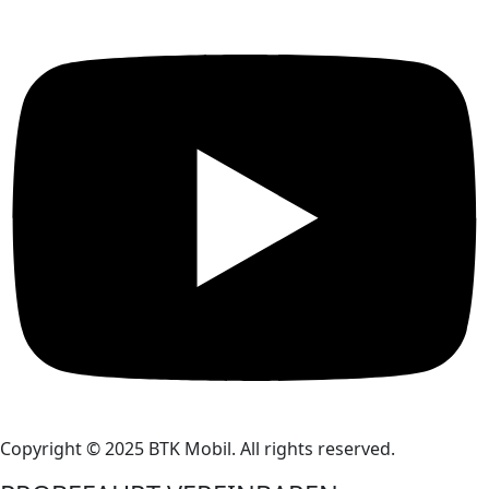
Copyright © 2025 BTK Mobil. All rights reserved.