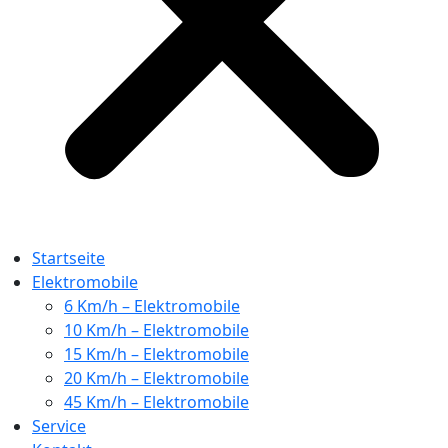
Startseite
Elektromobile
6 Km/h – Elektromobile
10 Km/h – Elektromobile
15 Km/h – Elektromobile
20 Km/h – Elektromobile
45 Km/h – Elektromobile
Service