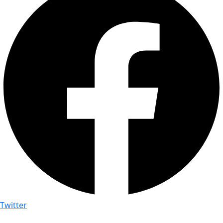
Twitter