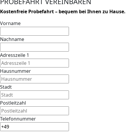
PROBEFAHRT VEREINBAREN
Kostenfreie Probefahrt – bequem bei Ihnen zu Hause.
Vorname
Nachname
Adresszeile 1
Hausnummer
Stadt
Postleitzahl
Telefonnummer