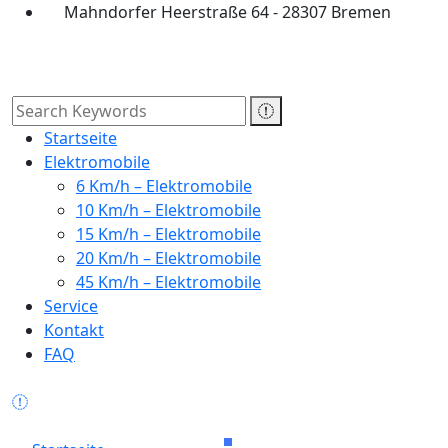
Mahndorfer Heerstraße 64 - 28307 Bremen
Startseite
Elektromobile
6 Km/h – Elektromobile
10 Km/h – Elektromobile
15 Km/h – Elektromobile
20 Km/h – Elektromobile
45 Km/h – Elektromobile
Service
Kontakt
FAQ