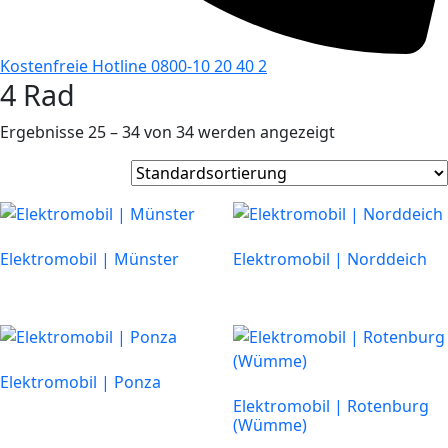
Kostenfreie Hotline 0800-10 20 40 2
4 Rad
Ergebnisse 25 – 34 von 34 werden angezeigt
Elektromobil | Münster
Elektromobil | Norddeich
Elektromobil | Ponza
Elektromobil | Rotenburg
(Wümme)