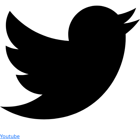
Youtube