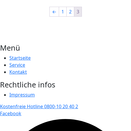
←
1
2
3
Menü
Startseite
Service
Kontakt
Rechtliche infos
Impressum
Kostenfreie Hotline 0800-10 20 40 2
Facebook