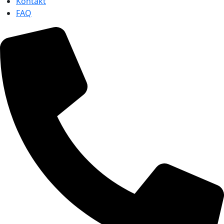
Kontakt
FAQ