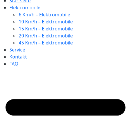
Startseite
Elektromobile
6 Km/h – Elektromobile
10 Km/h – Elektromobile
15 Km/h – Elektromobile
20 Km/h – Elektromobile
45 Km/h – Elektromobile
Service
Kontakt
FAQ