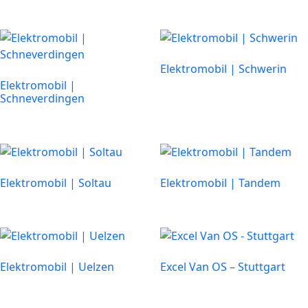
Elektromobil | Schwerin
Elektromobil |
Schneverdingen
Elektromobil | Soltau
Elektromobil | Tandem
Elektromobil | Uelzen
Excel Van OS – Stuttgart